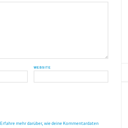
WEBSITE
Erfahre mehr darüber, wie deine Kommentardaten