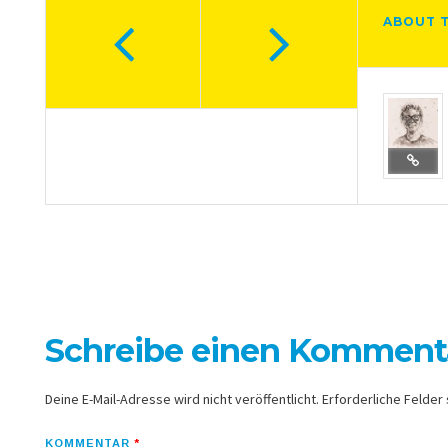
ABOUT 
Schreibe einen Komment
Deine E-Mail-Adresse wird nicht veröffentlicht.
Erforderliche Felder 
KOMMENTAR
*