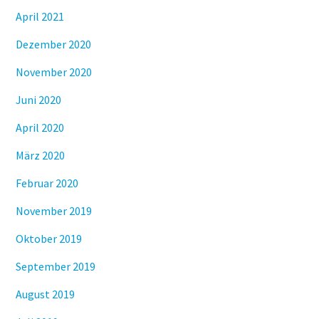
April 2021
Dezember 2020
November 2020
Juni 2020
April 2020
März 2020
Februar 2020
November 2019
Oktober 2019
September 2019
August 2019