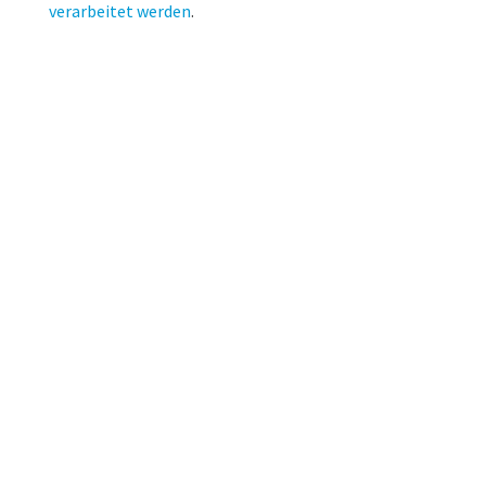
verarbeitet werden
.