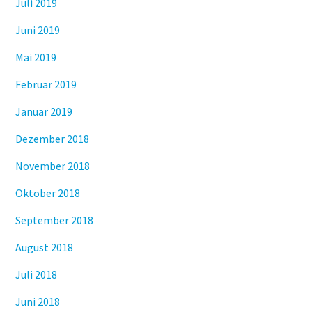
Juli 2019
Juni 2019
Mai 2019
Februar 2019
Januar 2019
Dezember 2018
November 2018
Oktober 2018
September 2018
August 2018
Juli 2018
Juni 2018