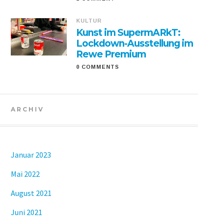
KULTUR
Kunst im SupermARkT:
Lockdown-Ausstellung im
Rewe Premium
0 COMMENTS
ARCHIV
Januar 2023
Mai 2022
August 2021
Juni 2021