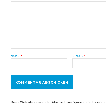
NAME
*
E-MAIL
*
Diese Website verwendet Akismet, um Spam zu reduzieren.