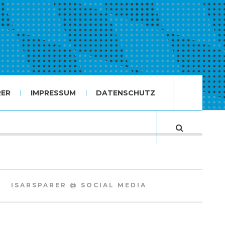
RER
IMPRESSUM
DATENSCHUTZ
ISARSPARER @ SOCIAL MEDIA