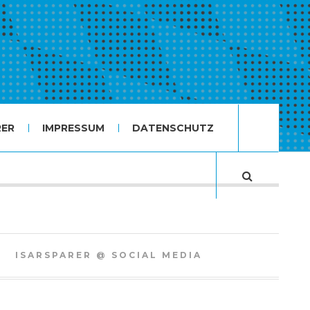
RER
IMPRESSUM
DATENSCHUTZ
ISARSPARER @ SOCIAL MEDIA