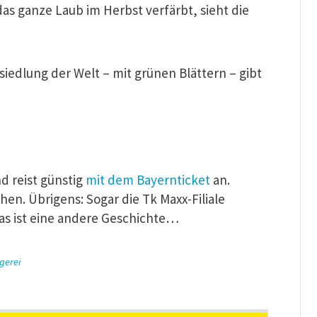
s ganze Laub im Herbst verfärbt, sieht die
siedlung der Welt – mit grünen Blättern – gibt
d reist günstig
mit dem Bayernticket
an.
hen. Übrigens: Sogar die Tk Maxx-Filiale
as ist eine andere Geschichte…
gerei