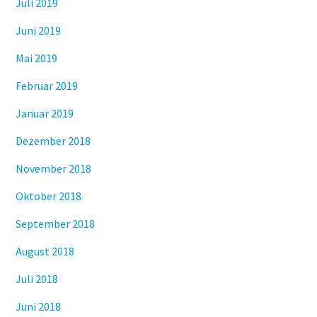
Juli 2019
Juni 2019
Mai 2019
Februar 2019
Januar 2019
Dezember 2018
November 2018
Oktober 2018
September 2018
August 2018
Juli 2018
Juni 2018