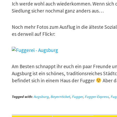
Ich werde wohl auch wiederkommen. Wenn sich da
Siedlung sicher nochmal ganz anders aus…
Noch mehr Fotos zum Ausflug in die älteste Sozial
es derweil auf Flickr:
Am Besten schnappt ihr euch ein paar Freunde un
Augsburg ist ein schönes, traditionsreiches Städtc
befindet sich in einem Haus der Fugger
Aber d
Tagged with:
Augsburg
,
Bayernticket
,
Fugger
,
Fugger-Express
,
Fug