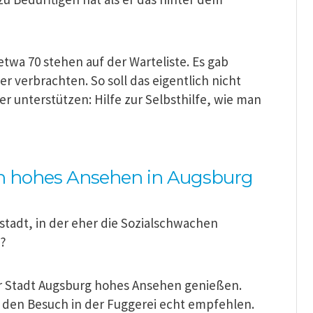
etwa 70 stehen auf der Warteliste. Es gab
r verbrachten. So soll das eigentlich nicht
ner unterstützen: Hilfe zur Selbsthilfe, wie man
n hohes Ansehen in Augsburg
stadt, in der eher die Sozialschwachen
e?
er Stadt Augsburg hohes Ansehen genießen.
h den Besuch in der Fuggerei echt empfehlen.