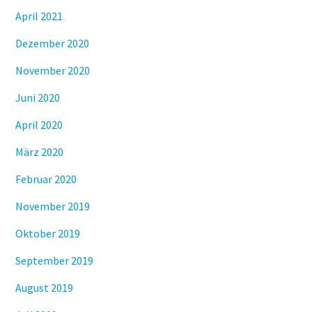
April 2021
Dezember 2020
November 2020
Juni 2020
April 2020
März 2020
Februar 2020
November 2019
Oktober 2019
September 2019
August 2019