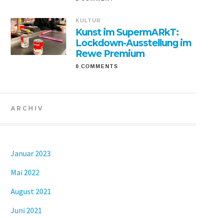
KULTUR
Kunst im SupermARkT:
Lockdown-Ausstellung im
Rewe Premium
0 COMMENTS
ARCHIV
Januar 2023
Mai 2022
August 2021
Juni 2021