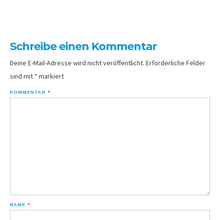
Schreibe einen Kommentar
Deine E-Mail-Adresse wird nicht veröffentlicht.
Erforderliche Felder
sind mit
*
markiert
KOMMENTAR
*
NAME
*