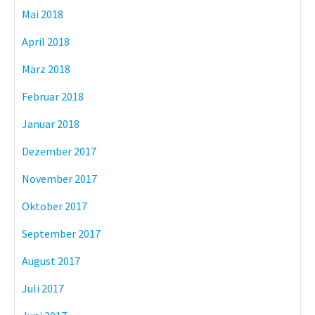
Mai 2018
April 2018
März 2018
Februar 2018
Januar 2018
Dezember 2017
November 2017
Oktober 2017
September 2017
August 2017
Juli 2017