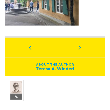
ABOUT THE AUTHOR
Teresa A. Winderl