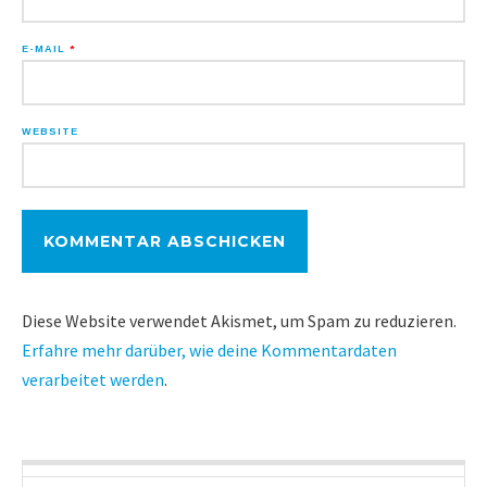
E-MAIL
*
WEBSITE
Diese Website verwendet Akismet, um Spam zu reduzieren.
Erfahre mehr darüber, wie deine Kommentardaten
verarbeitet werden
.