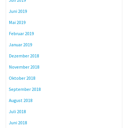
Juli 2019
Juni 2019
Mai 2019
Februar 2019
Januar 2019
Dezember 2018
November 2018
Oktober 2018
September 2018
August 2018
Juli 2018
Juni 2018