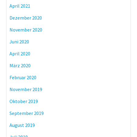
April 2021
Dezember 2020
November 2020
Juni 2020
April 2020
März 2020
Februar 2020
November 2019
Oktober 2019
September 2019
August 2019