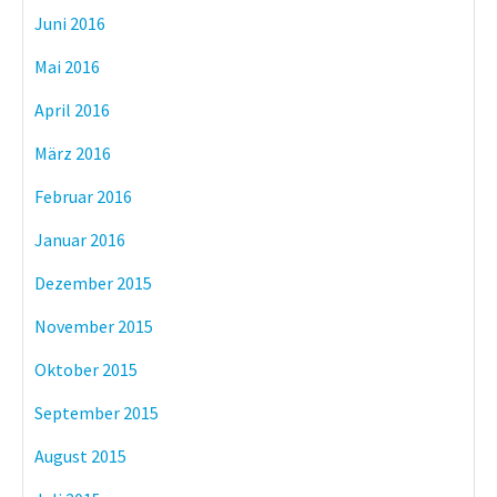
Juni 2016
Mai 2016
April 2016
März 2016
Februar 2016
Januar 2016
Dezember 2015
November 2015
Oktober 2015
September 2015
August 2015