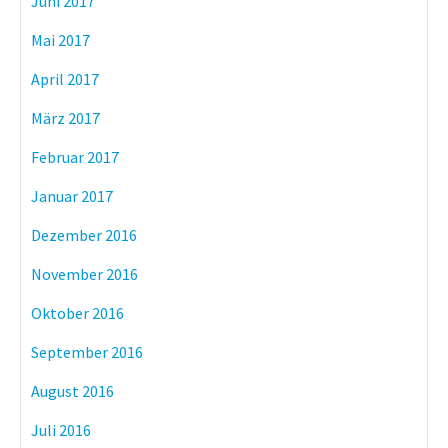
Juni 2017
Mai 2017
April 2017
März 2017
Februar 2017
Januar 2017
Dezember 2016
November 2016
Oktober 2016
September 2016
August 2016
Juli 2016