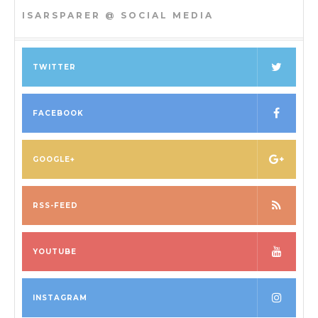
ISARSPARER @ SOCIAL MEDIA
TWITTER
FACEBOOK
GOOGLE+
RSS-FEED
YOUTUBE
INSTAGRAM