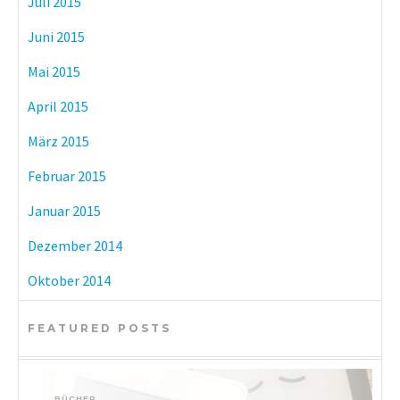
Juli 2015
Juni 2015
Mai 2015
April 2015
März 2015
Februar 2015
Januar 2015
Dezember 2014
Oktober 2014
FEATURED POSTS
BÜCHER