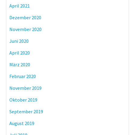
April 2021
Dezember 2020
November 2020
Juni 2020
April 2020
März 2020
Februar 2020
November 2019
Oktober 2019
September 2019
August 2019