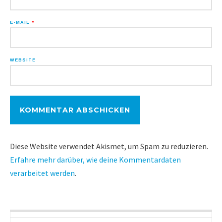
E-MAIL
*
WEBSITE
Diese Website verwendet Akismet, um Spam zu reduzieren.
Erfahre mehr darüber, wie deine Kommentardaten
verarbeitet werden
.