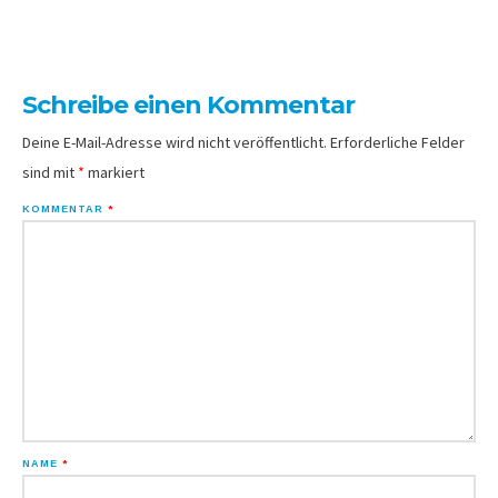
Schreibe einen Kommentar
Deine E-Mail-Adresse wird nicht veröffentlicht.
Erforderliche Felder
sind mit
*
markiert
KOMMENTAR
*
NAME
*