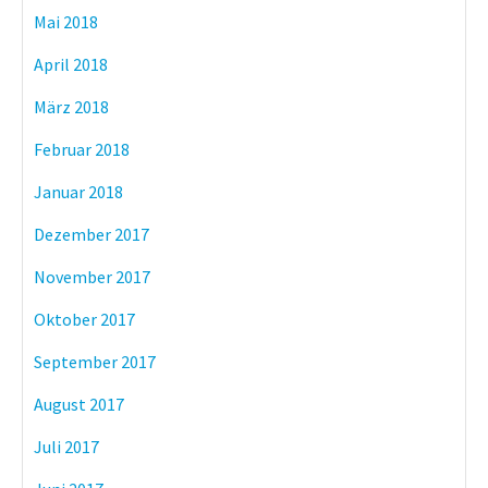
Mai 2018
April 2018
März 2018
Februar 2018
Januar 2018
Dezember 2017
November 2017
Oktober 2017
September 2017
August 2017
Juli 2017