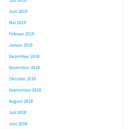
Juli 2019
Juni 2019
Mai 2019
Februar 2019
Januar 2019
Dezember 2018
November 2018
Oktober 2018
September 2018
August 2018
Juli 2018
Juni 2018