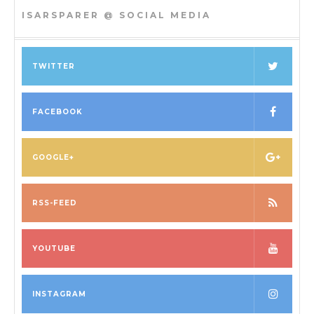
ISARSPARER @ SOCIAL MEDIA
TWITTER
FACEBOOK
GOOGLE+
RSS-FEED
YOUTUBE
INSTAGRAM