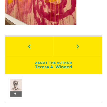
ABOUT THE AUTHOR
Teresa A. Winderl