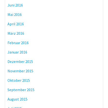
Juni 2016
Mai 2016
April 2016
März 2016
Februar 2016
Januar 2016
Dezember 2015
November 2015
Oktober 2015
September 2015
August 2015