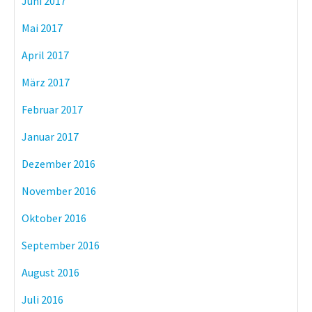
Juni 2017
Mai 2017
April 2017
März 2017
Februar 2017
Januar 2017
Dezember 2016
November 2016
Oktober 2016
September 2016
August 2016
Juli 2016