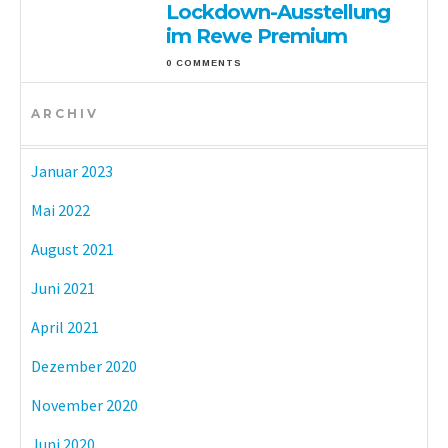
Lockdown-Ausstellung
im Rewe Premium
0 COMMENTS
ARCHIV
Januar 2023
Mai 2022
August 2021
Juni 2021
April 2021
Dezember 2020
November 2020
Juni 2020