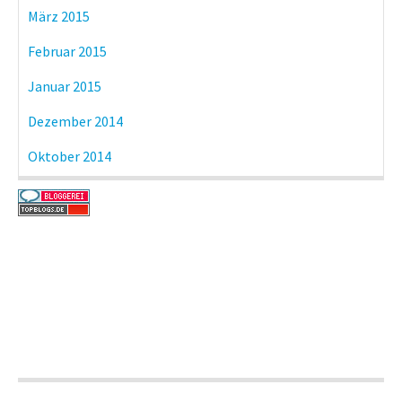
März 2015
Februar 2015
Januar 2015
Dezember 2014
Oktober 2014