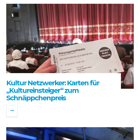
Kultur Netzwerker: Karten für
„Kultureinsteiger“ zum
Schnäppchenpreis