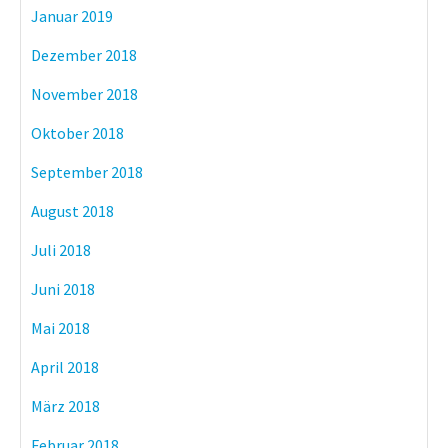
Januar 2019
Dezember 2018
November 2018
Oktober 2018
September 2018
August 2018
Juli 2018
Juni 2018
Mai 2018
April 2018
März 2018
Februar 2018