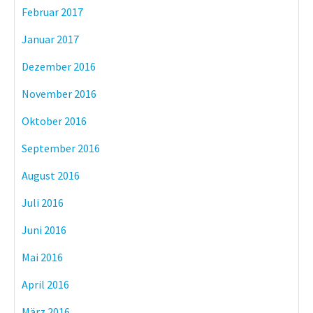
Februar 2017
Januar 2017
Dezember 2016
November 2016
Oktober 2016
September 2016
August 2016
Juli 2016
Juni 2016
Mai 2016
April 2016
März 2016