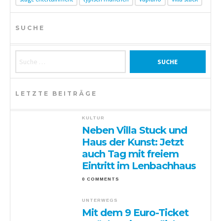
SUCHE
Suche nach:
LETZTE BEITRÄGE
KULTUR
Neben Villa Stuck und
Haus der Kunst: Jetzt
auch Tag mit freiem
Eintritt im Lenbachhaus
0 COMMENTS
UNTERWEGS
Mit dem 9 Euro-Ticket