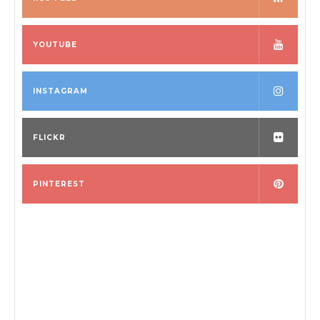
YOUTUBE
INSTAGRAM
FLICKR
PINTEREST