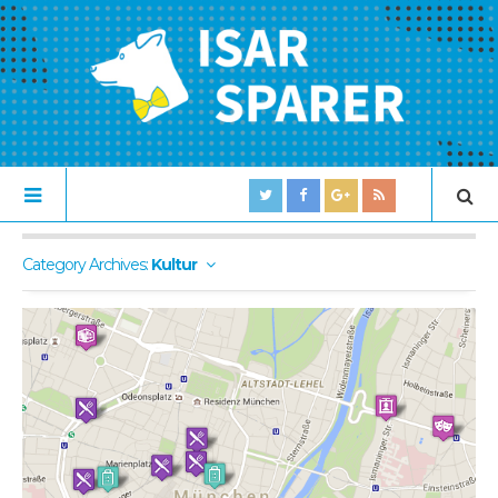
Category Archives:
Kultur