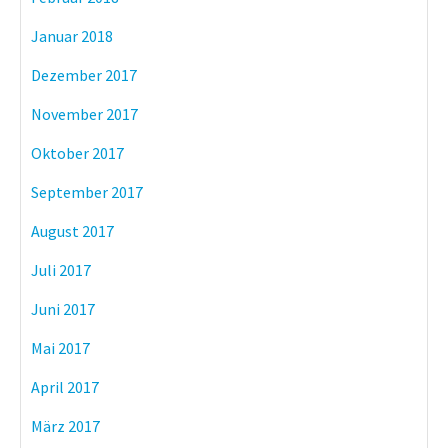
Januar 2018
Dezember 2017
November 2017
Oktober 2017
September 2017
August 2017
Juli 2017
Juni 2017
Mai 2017
April 2017
März 2017