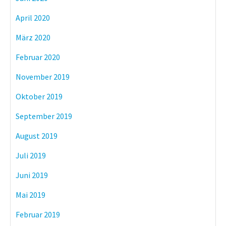
April 2020
März 2020
Februar 2020
November 2019
Oktober 2019
September 2019
August 2019
Juli 2019
Juni 2019
Mai 2019
Februar 2019