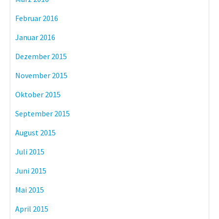
Februar 2016
Januar 2016
Dezember 2015
November 2015
Oktober 2015
September 2015
August 2015
Juli 2015
Juni 2015
Mai 2015
April 2015