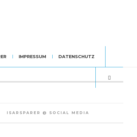
RER
IMPRESSUM
DATENSCHUTZ
ISARSPARER @ SOCIAL MEDIA