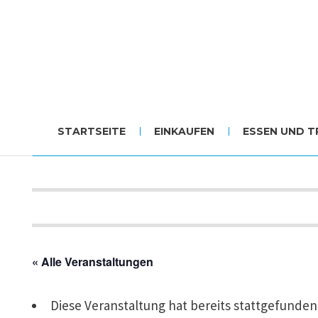
STARTSEITE
EINKAUFEN
ESSEN UND T
« Alle Veranstaltungen
Diese Veranstaltung hat bereits stattgefunden