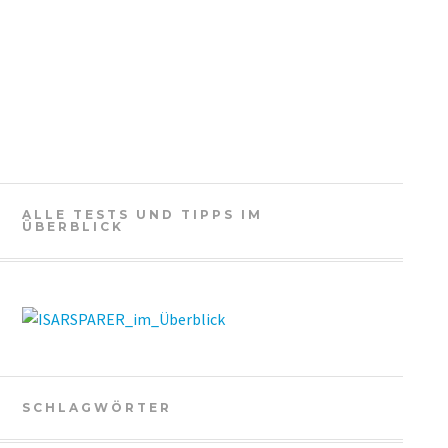
ALLE TESTS UND TIPPS IM
ÜBERBLICK
SCHLAGWÖRTER