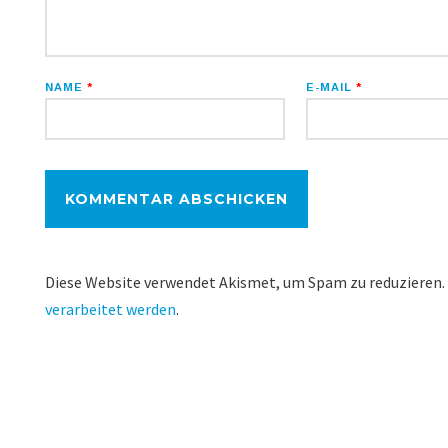
NAME
*
E-MAIL
*
Diese Website verwendet Akismet, um Spam zu reduzieren.
verarbeitet werden
.