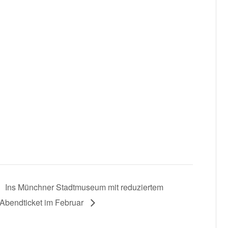
Ins Münchner Stadtmuseum mit reduziertem
Abendticket im Februar