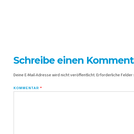
Schreibe einen Komment
Deine E-Mail-Adresse wird nicht veröffentlicht.
Erforderliche Felder 
KOMMENTAR
*