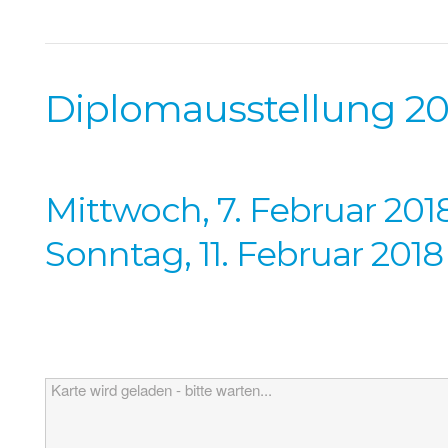
Diplomausstellung 20
Mittwoch, 7. Februar 2018
Sonntag, 11. Februar 2018
Karte wird geladen - bitte warten...