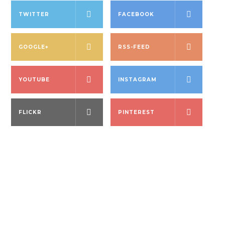
TWITTER
FACEBOOK
GOOGLE+
RSS-FEED
YOUTUBE
INSTAGRAM
FLICKR
PINTEREST