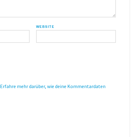
WEBSITE
Erfahre mehr darüber, wie deine Kommentardaten