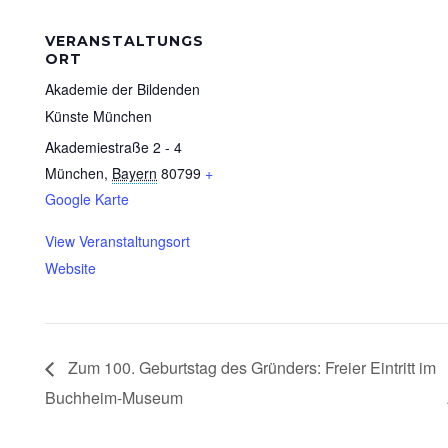
VERANSTALTUNGS
ORT
Akademie der Bildenden
Künste München
Akademiestraße 2 - 4
München
,
Bayern
80799
+
Google Karte
View Veranstaltungsort
Website
Zum 100. Geburtstag des Gründers: Freier Eintritt im
Buchheim-Museum