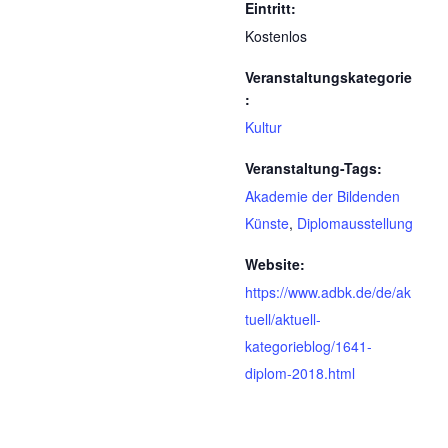
Eintritt:
Kostenlos
Veranstaltungskategorie
:
Kultur
Veranstaltung-Tags:
Akademie der Bildenden
Künste
,
Diplomausstellung
Website:
https://www.adbk.de/de/ak
tuell/aktuell-
kategorieblog/1641-
diplom-2018.html