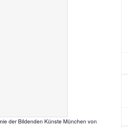
mie der Bildenden Künste München von