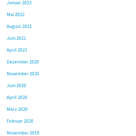
Januar 2023
Mai 2022
August 2021
Juni 2021
April 2021
Dezember 2020
November 2020
Juni 2020
April 2020
März 2020
Februar 2020
November 2019