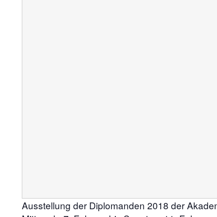
Ausstellung der Diplomanden 2018 der Akade