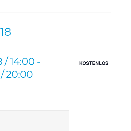
18
 / 14:00
-
KOSTENLOS
 / 20:00