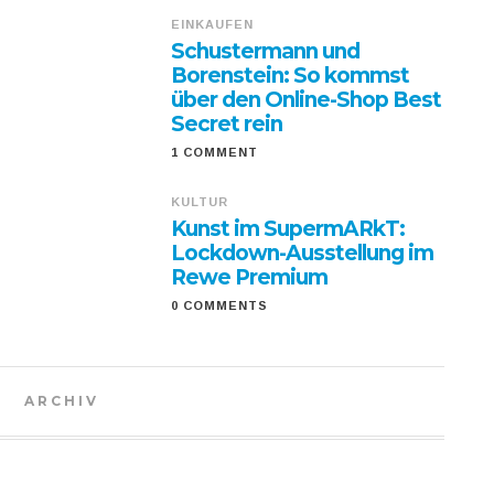
EINKAUFEN
Schustermann und
Borenstein: So kommst
über den Online-Shop Best
Secret rein
1 COMMENT
KULTUR
Kunst im SupermARkT:
Lockdown-Ausstellung im
Rewe Premium
0 COMMENTS
ARCHIV