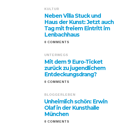
KULTUR
Neben Villa Stuck und
Haus der Kunst: Jetzt auch
Tag mit freiem Eintritt im
Lenbachhaus
0 COMMENTS
UNTERWEGS
Mit dem 9 Euro-Ticket
zurück zu jugendlichem
Entdeckungsdrang?
0 COMMENTS
BLOGGERLEBEN
Unheimlich schön: Erwin
Olaf in der Kunsthalle
München
0 COMMENTS