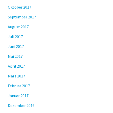
Oktober 2017
September 2017
August 2017
Juli 2017
Juni 2017
Mai 2017
April 2017
März 2017
Februar 2017
Januar 2017
Dezember 2016