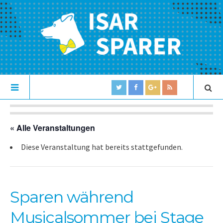
« Alle Veranstaltungen
Diese Veranstaltung hat bereits stattgefunden.
Sparen während
Musicalsommer bei Stage