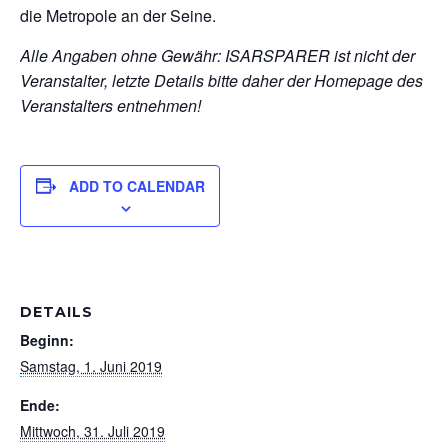
die Metropole an der Seine.
Alle Angaben ohne Gewähr: ISARSPARER ist nicht der
Veranstalter, letzte Details bitte daher der Homepage des
Veranstalters entnehmen!
ADD TO CALENDAR
DETAILS
Beginn:
Samstag, 1. Juni 2019
Ende:
Mittwoch, 31. Juli 2019