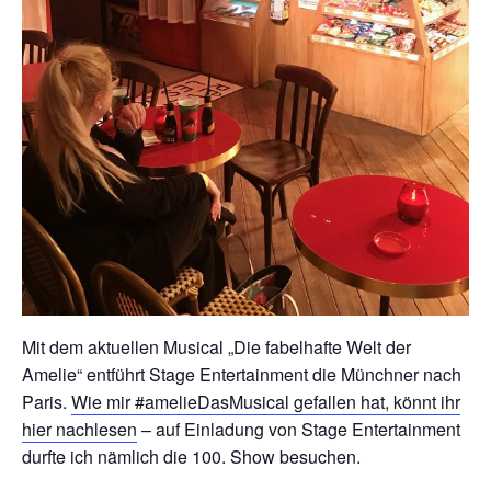
Mit dem aktuellen Musical „Die fabelhafte Welt der
Amelie“ entführt Stage Entertainment die Münchner nach
Paris.
Wie mir #amelieDasMusical gefallen hat, könnt ihr
hier nachlesen
– auf Einladung von Stage Entertainment
durfte ich nämlich die 100. Show besuchen.