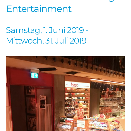
Entertainment
Samstag, 1. Juni 2019
-
Mittwoch, 31. Juli 2019