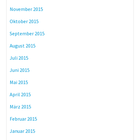
November 2015
Oktober 2015
September 2015
August 2015
Juli 2015
Juni 2015
Mai 2015
April 2015
März 2015
Februar 2015
Januar 2015