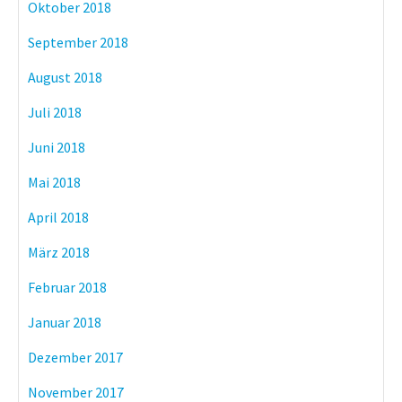
Oktober 2018
September 2018
August 2018
Juli 2018
Juni 2018
Mai 2018
April 2018
März 2018
Februar 2018
Januar 2018
Dezember 2017
November 2017