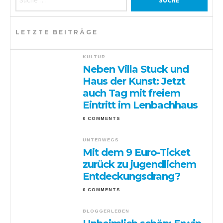
LETZTE BEITRÄGE
KULTUR
Neben Villa Stuck und
Haus der Kunst: Jetzt
auch Tag mit freiem
Eintritt im Lenbachhaus
0 COMMENTS
UNTERWEGS
Mit dem 9 Euro-Ticket
zurück zu jugendlichem
Entdeckungsdrang?
0 COMMENTS
BLOGGERLEBEN