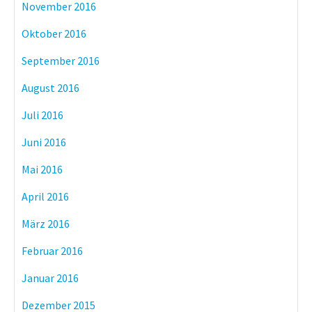
November 2016
Oktober 2016
September 2016
August 2016
Juli 2016
Juni 2016
Mai 2016
April 2016
März 2016
Februar 2016
Januar 2016
Dezember 2015