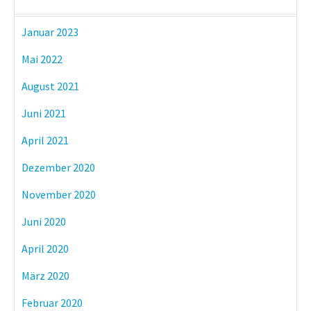
Januar 2023
Mai 2022
August 2021
Juni 2021
April 2021
Dezember 2020
November 2020
Juni 2020
April 2020
März 2020
Februar 2020