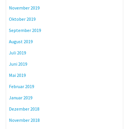
November 2019
Oktober 2019
September 2019
August 2019
Juli 2019
Juni 2019
Mai 2019
Februar 2019
Januar 2019
Dezember 2018
November 2018