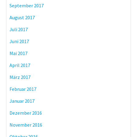
September 2017
August 2017
Juli 2017
Juni 2017
Mai 2017
April 2017
März 2017
Februar 2017
Januar 2017
Dezember 2016
November 2016
Oktober 2016