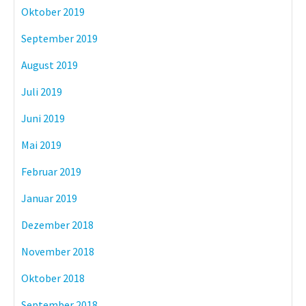
Oktober 2019
September 2019
August 2019
Juli 2019
Juni 2019
Mai 2019
Februar 2019
Januar 2019
Dezember 2018
November 2018
Oktober 2018
September 2018