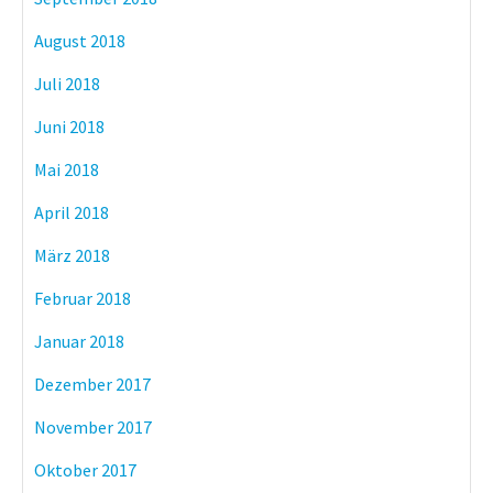
August 2018
Juli 2018
Juni 2018
Mai 2018
April 2018
März 2018
Februar 2018
Januar 2018
Dezember 2017
November 2017
Oktober 2017