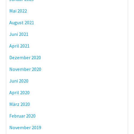
Mai 2022
August 2021
Juni 2021
April 2021
Dezember 2020
November 2020
Juni 2020
April 2020
März 2020
Februar 2020
November 2019