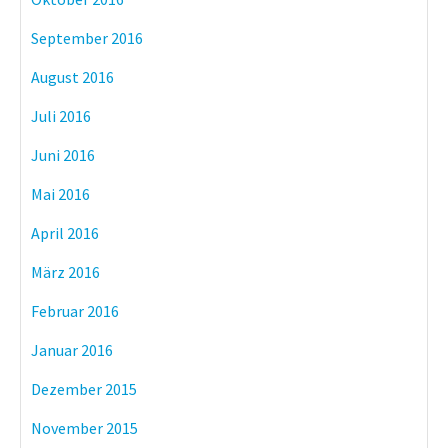
September 2016
August 2016
Juli 2016
Juni 2016
Mai 2016
April 2016
März 2016
Februar 2016
Januar 2016
Dezember 2015
November 2015