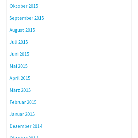
Oktober 2015
September 2015
August 2015
Juli 2015
Juni 2015
Mai 2015
April 2015
März 2015
Februar 2015
Januar 2015
Dezember 2014
Oktober 2014