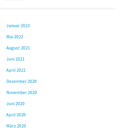
Januar 2023
Mai 2022
August 2021
Juni 2021
April 2021
Dezember 2020
November 2020
Juni 2020
April 2020
März 2020