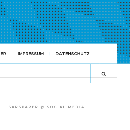
RER
IMPRESSUM
DATENSCHUTZ
ISARSPARER @ SOCIAL MEDIA