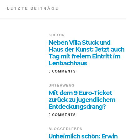
LETZTE BEITRÄGE
KULTUR
Neben Villa Stuck und
Haus der Kunst: Jetzt auch
Tag mit freiem Eintritt im
Lenbachhaus
0 COMMENTS
UNTERWEGS
Mit dem 9 Euro-Ticket
zurück zu jugendlichem
Entdeckungsdrang?
0 COMMENTS
BLOGGERLEBEN
Unheimlich schön: Erwin