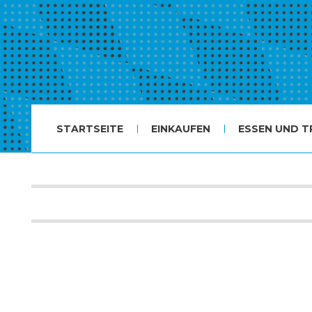
STARTSEITE
EINKAUFEN
ESSEN UND T