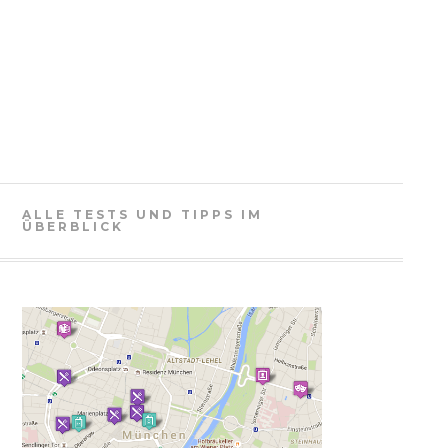
ALLE TESTS UND TIPPS IM
ÜBERBLICK