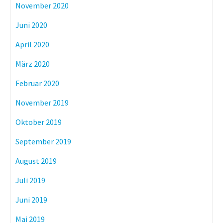
November 2020
Juni 2020
April 2020
März 2020
Februar 2020
November 2019
Oktober 2019
September 2019
August 2019
Juli 2019
Juni 2019
Mai 2019