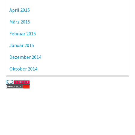
April 2015
März 2015
Februar 2015
Januar 2015
Dezember 2014
Oktober 2014