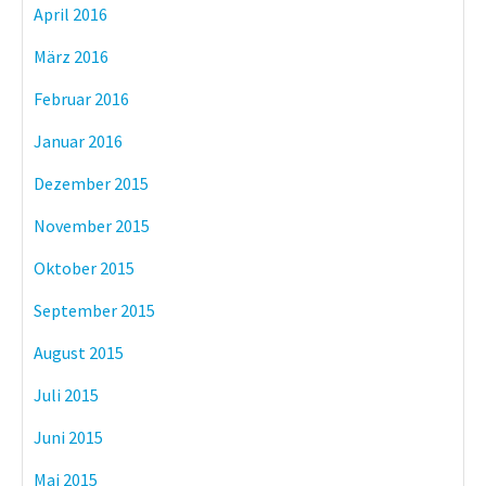
April 2016
März 2016
Februar 2016
Januar 2016
Dezember 2015
November 2015
Oktober 2015
September 2015
August 2015
Juli 2015
Juni 2015
Mai 2015