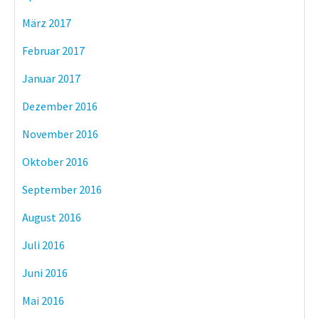
März 2017
Februar 2017
Januar 2017
Dezember 2016
November 2016
Oktober 2016
September 2016
August 2016
Juli 2016
Juni 2016
Mai 2016