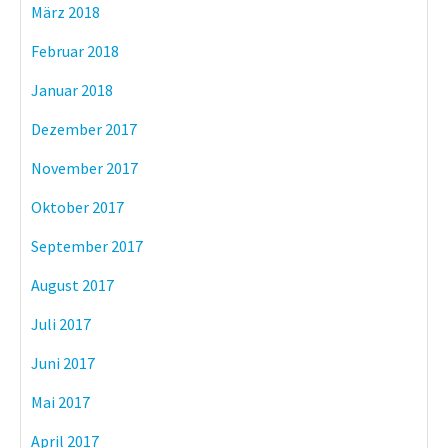
März 2018
Februar 2018
Januar 2018
Dezember 2017
November 2017
Oktober 2017
September 2017
August 2017
Juli 2017
Juni 2017
Mai 2017
April 2017