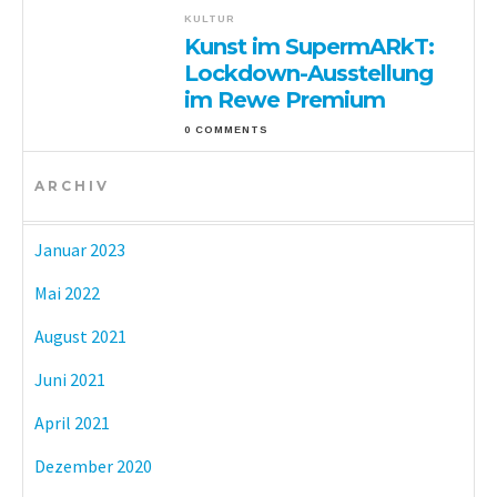
KULTUR
Kunst im SupermARkT:
Lockdown-Ausstellung
im Rewe Premium
0 COMMENTS
ARCHIV
Januar 2023
Mai 2022
August 2021
Juni 2021
April 2021
Dezember 2020