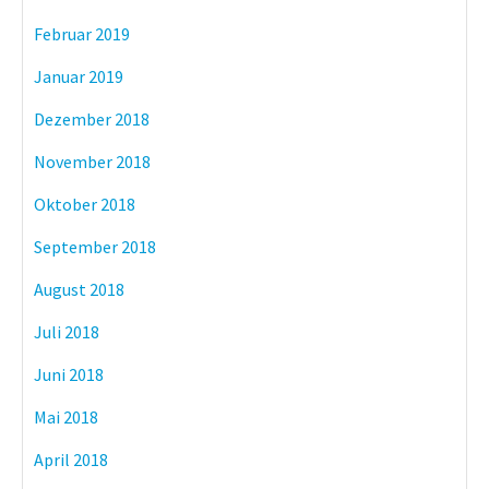
Februar 2019
Januar 2019
Dezember 2018
November 2018
Oktober 2018
September 2018
August 2018
Juli 2018
Juni 2018
Mai 2018
April 2018