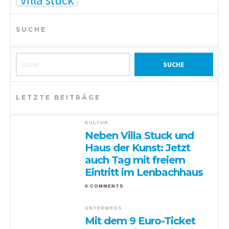
villa stuck
SUCHE
Suche nach:
LETZTE BEITRÄGE
KULTUR
Neben Villa Stuck und
Haus der Kunst: Jetzt
auch Tag mit freiem
Eintritt im Lenbachhaus
0 COMMENTS
UNTERWEGS
Mit dem 9 Euro-Ticket