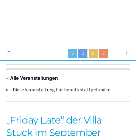
« Alle Veranstaltungen
Diese Veranstaltung hat bereits stattgefunden.
„Friday Late“ der Villa
Stuck im September