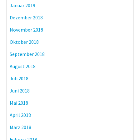
Januar 2019
Dezember 2018
November 2018
Oktober 2018
September 2018
August 2018
Juli 2018
Juni 2018
Mai 2018
April 2018
März 2018
Februar 2018