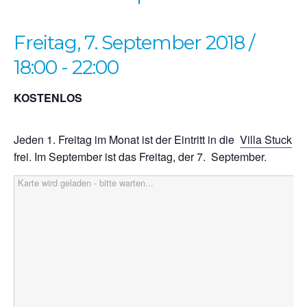
Freitag, 7. September 2018 /
18:00
-
22:00
KOSTENLOS
Jeden 1. Freitag im Monat ist der Eintritt in die
Villa Stuck
von
frei. Im September ist das Freitag, der 7. September.
Karte wird geladen - bitte warten...