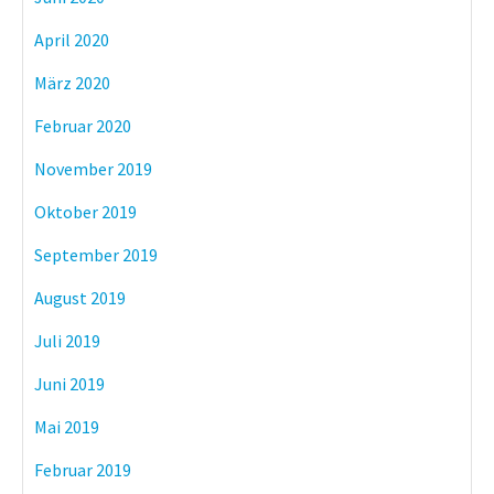
April 2020
März 2020
Februar 2020
November 2019
Oktober 2019
September 2019
August 2019
Juli 2019
Juni 2019
Mai 2019
Februar 2019