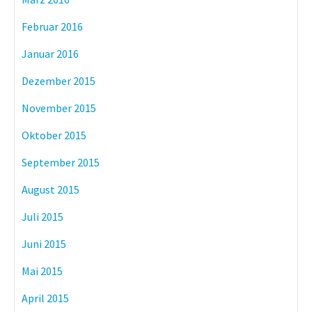
Februar 2016
Januar 2016
Dezember 2015
November 2015
Oktober 2015
September 2015
August 2015
Juli 2015
Juni 2015
Mai 2015
April 2015