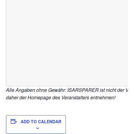
Alle Angaben ohne Gewähr: ISARSPARER ist nicht der Veranst
daher der Homepage des Veranstalters entnehmen!
ADD TO CALENDAR