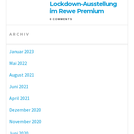
Lockdown-Ausstellung
im Rewe Premium
0 COMMENTS
ARCHIV
Januar 2023
Mai 2022
August 2021
Juni 2021
April 2021
Dezember 2020
November 2020
Juni 2020