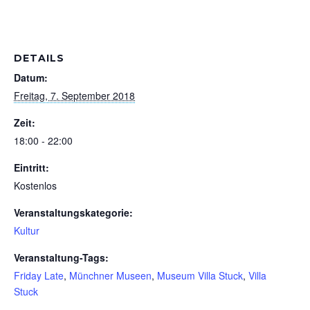
DETAILS
Datum:
Freitag, 7. September 2018
Zeit:
18:00 - 22:00
Eintritt:
Kostenlos
Veranstaltungskategorie:
Kultur
Veranstaltung-Tags:
Friday Late
,
Münchner Museen
,
Museum Villa Stuck
,
Villa
Stuck