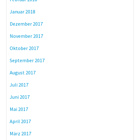
Januar 2018
Dezember 2017
November 2017
Oktober 2017
September 2017
August 2017
Juli 2017
Juni 2017
Mai 2017
April 2017
März 2017