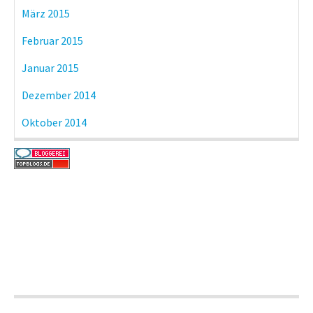
März 2015
Februar 2015
Januar 2015
Dezember 2014
Oktober 2014