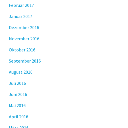
Februar 2017
Januar 2017
Dezember 2016
November 2016
Oktober 2016
September 2016
August 2016
Juli 2016
Juni 2016
Mai 2016
April 2016
März 2016