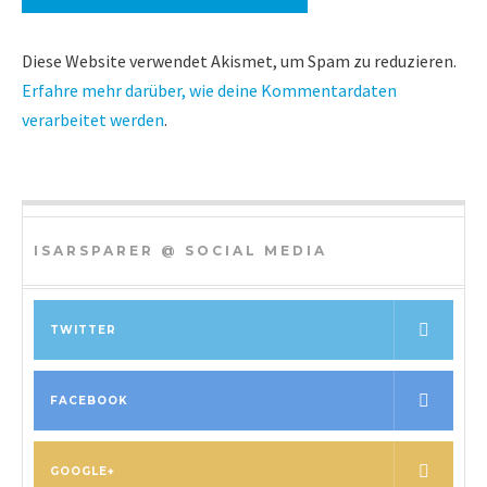
Diese Website verwendet Akismet, um Spam zu reduzieren.
Erfahre mehr darüber, wie deine Kommentardaten
verarbeitet werden
.
ISARSPARER @ SOCIAL MEDIA
TWITTER
FACEBOOK
GOOGLE+