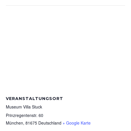
VERANSTALTUNGSORT
Museum Villa Stuck
Prinzregentenstr. 60
München
,
81675
Deutschland
+ Google Karte