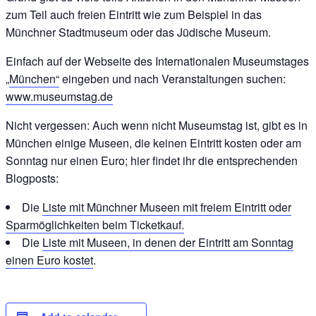
zum Teil auch freien Eintritt wie zum Beispiel in das
Münchner Stadtmuseum oder das Jüdische Museum.
Einfach auf der Webseite des Internationalen Museumstages
„
München“
eingeben und nach Veranstaltungen suchen:
www.museumstag.de
Nicht vergessen: Auch wenn nicht Museumstag ist, gibt es in
München einige Museen, die keinen Eintritt kosten oder am
Sonntag nur einen Euro; hier findet ihr die entsprechenden
Blogposts:
Die
Liste mit Münchner Museen mit freiem Eintritt oder
Sparmöglichkeiten beim Ticketkauf.
Die
Liste mit Museen, in denen der Eintritt am Sonntag
einen Euro kostet
.