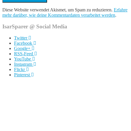
Diese Website verwendet Akismet, um Spam zu reduzieren.
Erfahre
mehr darüber, wie deine Kommentardaten verarbeitet werden
.
IsarSparer @ Social Media
Twitter
Facebook
Google+
RSS-Feed
YouTube
Instagram
Flickr
Pinterest