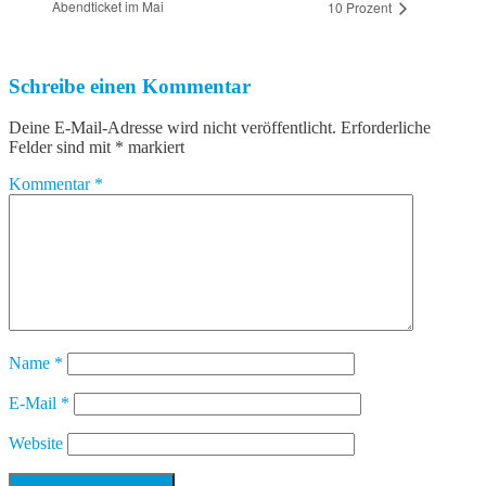
Abendticket im Mai
10 Prozent
Schreibe einen Kommentar
Deine E-Mail-Adresse wird nicht veröffentlicht.
Erforderliche
Felder sind mit
*
markiert
Kommentar
*
Name
*
E-Mail
*
Website