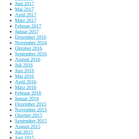
Juni 2017
Mai 2017
April 2017
März 2017
Februar 2017
Januar 2017
Dezember 2016
November 2016
Oktober 2016
September 2016
August 2016
Juli 2016
Juni 2016
Mai 2016
April 2016
März 2016
Februar 2016
Januar 2016
Dezember 2015
November 2015
Oktober 2015
September 2015
August 2015
Juli 2015
Juni 2015