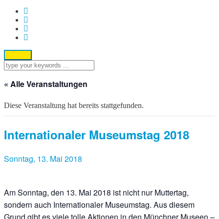
« Alle Veranstaltungen
Diese Veranstaltung hat bereits stattgefunden.
Internationaler Museumstag 2018
Sonntag, 13. Mai 2018
Am Sonntag, den 13. Mai 2018 ist nicht nur Muttertag,
sondern auch Internationaler Museumstag. Aus diesem
Grund gibt es viele tolle Aktionen in den Münchner Museen –