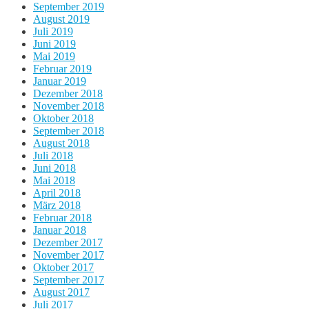
September 2019
August 2019
Juli 2019
Juni 2019
Mai 2019
Februar 2019
Januar 2019
Dezember 2018
November 2018
Oktober 2018
September 2018
August 2018
Juli 2018
Juni 2018
Mai 2018
April 2018
März 2018
Februar 2018
Januar 2018
Dezember 2017
November 2017
Oktober 2017
September 2017
August 2017
Juli 2017