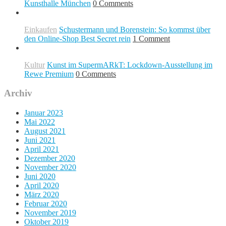
Kunsthalle München
0 Comments
Einkaufen
Schustermann und Borenstein: So kommst über
den Online-Shop Best Secret rein
1 Comment
Kultur
Kunst im SupermARkT: Lockdown-Ausstellung im
Rewe Premium
0 Comments
Archiv
Januar 2023
Mai 2022
August 2021
Juni 2021
April 2021
Dezember 2020
November 2020
Juni 2020
April 2020
März 2020
Februar 2020
November 2019
Oktober 2019