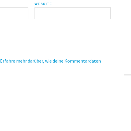
WEBSITE
Erfahre mehr darüber, wie deine Kommentardaten