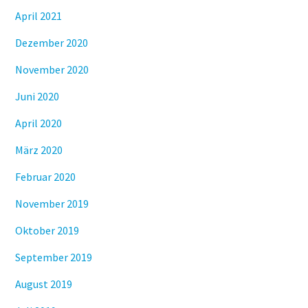
April 2021
Dezember 2020
November 2020
Juni 2020
April 2020
März 2020
Februar 2020
November 2019
Oktober 2019
September 2019
August 2019