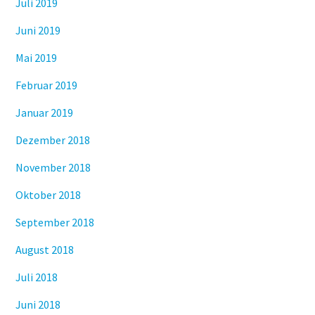
Juli 2019
Juni 2019
Mai 2019
Februar 2019
Januar 2019
Dezember 2018
November 2018
Oktober 2018
September 2018
August 2018
Juli 2018
Juni 2018