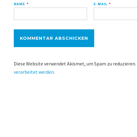
NAME
*
E-MAIL
*
Diese Website verwendet Akismet, um Spam zu reduzieren.
verarbeitet werden
.