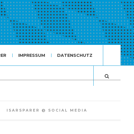
RER
IMPRESSUM
DATENSCHUTZ
ISARSPARER @ SOCIAL MEDIA