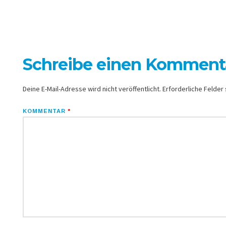
Schreibe einen Komment
Deine E-Mail-Adresse wird nicht veröffentlicht.
Erforderliche Felder 
KOMMENTAR
*