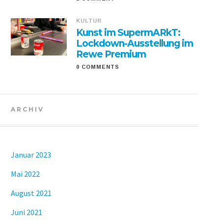
KULTUR
Kunst im SupermARkT:
Lockdown-Ausstellung im
Rewe Premium
0 COMMENTS
ARCHIV
Januar 2023
Mai 2022
August 2021
Juni 2021