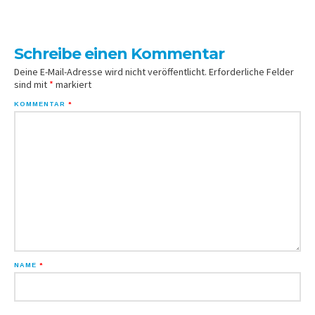
Schreibe einen Kommentar
Deine E-Mail-Adresse wird nicht veröffentlicht.
Erforderliche Felder
sind mit
*
markiert
KOMMENTAR
*
NAME
*