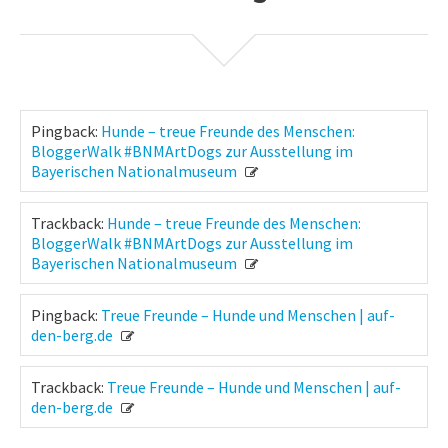
Pingback:
Hunde – treue Freunde des Menschen:
BloggerWalk #BNMArtDogs zur Ausstellung im
Bayerischen Nationalmuseum
Trackback:
Hunde – treue Freunde des Menschen:
BloggerWalk #BNMArtDogs zur Ausstellung im
Bayerischen Nationalmuseum
Pingback:
Treue Freunde – Hunde und Menschen | auf-
den-berg.de
Trackback:
Treue Freunde – Hunde und Menschen | auf-
den-berg.de