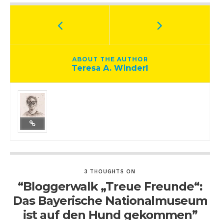
ABOUT THE AUTHOR
Teresa A. Winderl
3 THOUGHTS ON
“Bloggerwalk „Treue Freunde“:
Das Bayerische Nationalmuseum
ist auf den Hund gekommen”