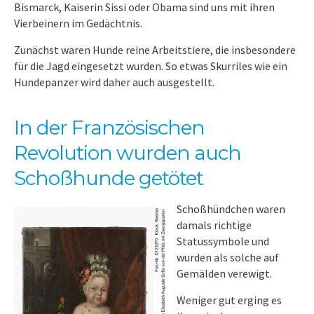
Bismarck, Kaiserin Sissi oder Obama sind uns mit ihren
Vierbeinern im Gedächtnis.
Zunächst waren Hunde reine Arbeitstiere, die insbesondere
für die Jagd eingesetzt wurden. So etwas Skurriles wie ein
Hundepanzer wird daher auch ausgestellt.
In der Französischen
Revolution wurden auch
Schoßhunde getötet
Schoßhündchen waren
damals richtige
Statussymbole und
wurden als solche auf
Gemälden verewigt.
Weniger gut erging es