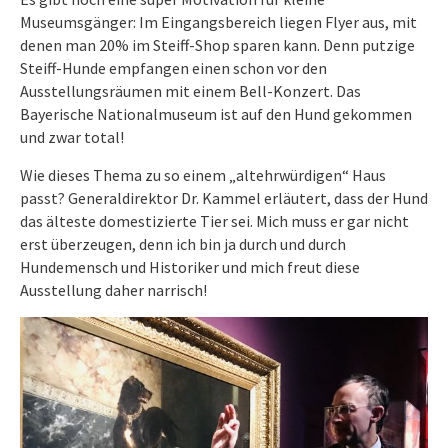
Museumsgänger: Im Eingangsbereich liegen Flyer aus, mit
denen man 20% im Steiff-Shop sparen kann. Denn putzige
Steiff-Hunde empfangen einen schon vor den
Ausstellungsräumen mit einem Bell-Konzert. Das
Bayerische Nationalmuseum ist auf den Hund gekommen
und zwar total!
Wie dieses Thema zu so einem „altehrwürdigen“ Haus
passt? Generaldirektor Dr. Kammel erläutert, dass der Hund
das älteste domestizierte Tier sei. Mich muss er gar nicht
erst überzeugen, denn ich bin ja durch und durch
Hundemensch und Historiker und mich freut diese
Ausstellung daher narrisch!