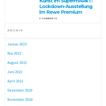
Kunst im SupermARkT:
Lockdown-Ausstellung
im Rewe Premium
0 COMMENTS
ARCHIV
Januar 2023
Mai 2022
August 2021
Juni 2021
April 2021
Dezember 2020
November 2020