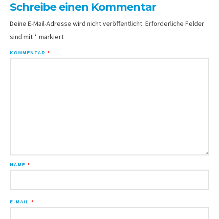
Schreibe einen Kommentar
Deine E-Mail-Adresse wird nicht veröffentlicht.
Erforderliche Felder
sind mit
*
markiert
KOMMENTAR
*
NAME
*
E-MAIL
*