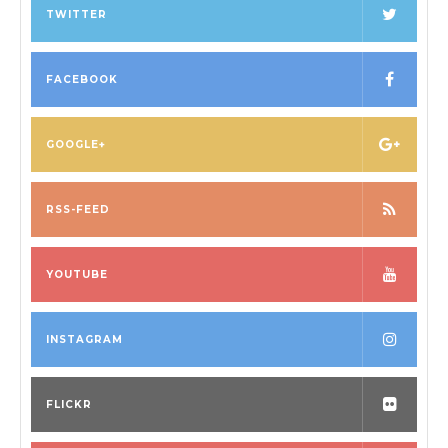
TWITTER
FACEBOOK
GOOGLE+
RSS-FEED
YOUTUBE
INSTAGRAM
FLICKR