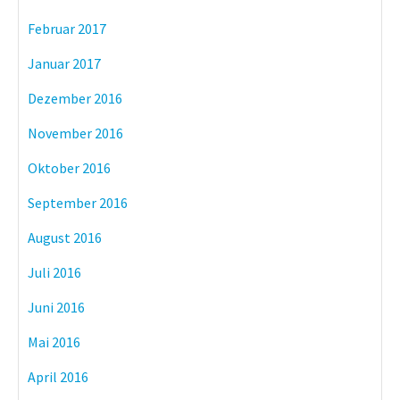
Februar 2017
Januar 2017
Dezember 2016
November 2016
Oktober 2016
September 2016
August 2016
Juli 2016
Juni 2016
Mai 2016
April 2016