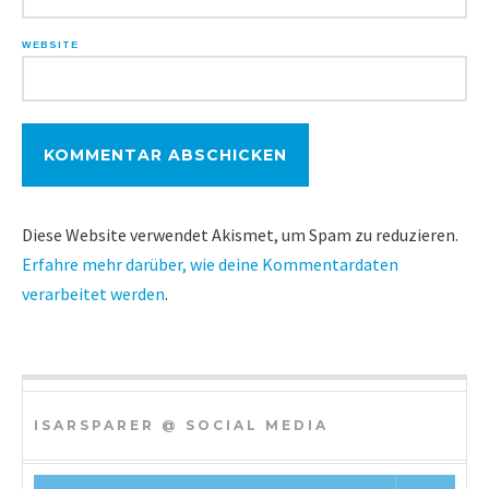
WEBSITE
Diese Website verwendet Akismet, um Spam zu reduzieren.
Erfahre mehr darüber, wie deine Kommentardaten
verarbeitet werden
.
ISARSPARER @ SOCIAL MEDIA