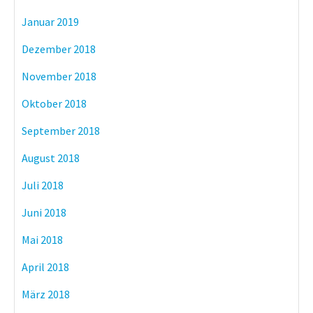
Januar 2019
Dezember 2018
November 2018
Oktober 2018
September 2018
August 2018
Juli 2018
Juni 2018
Mai 2018
April 2018
März 2018