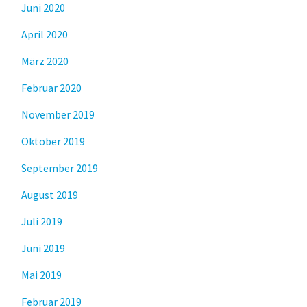
Juni 2020
April 2020
März 2020
Februar 2020
November 2019
Oktober 2019
September 2019
August 2019
Juli 2019
Juni 2019
Mai 2019
Februar 2019