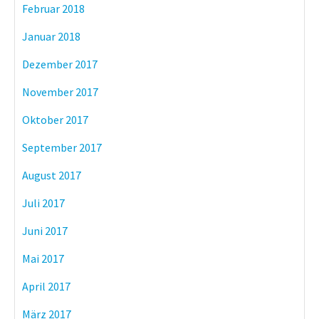
Februar 2018
Januar 2018
Dezember 2017
November 2017
Oktober 2017
September 2017
August 2017
Juli 2017
Juni 2017
Mai 2017
April 2017
März 2017