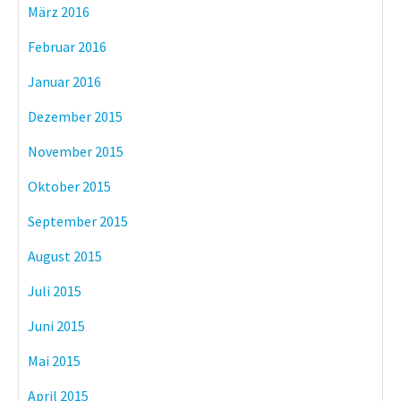
März 2016
Februar 2016
Januar 2016
Dezember 2015
November 2015
Oktober 2015
September 2015
August 2015
Juli 2015
Juni 2015
Mai 2015
April 2015