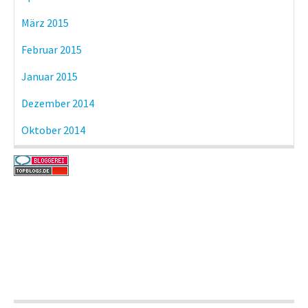
März 2015
Februar 2015
Januar 2015
Dezember 2014
Oktober 2014