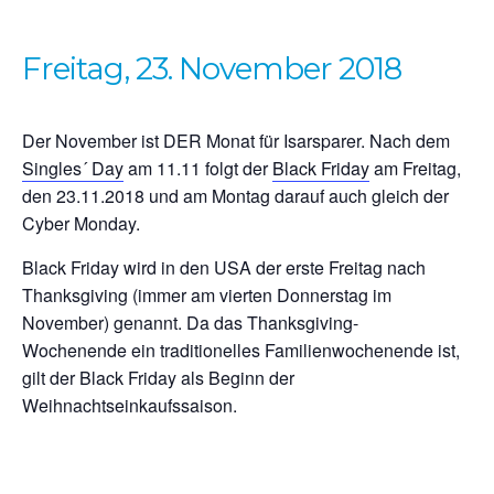
Freitag, 23. November 2018
Der November ist DER Monat für Isarsparer. Nach dem
Singles´ Day
am 11.11 folgt der
Black Friday
am Freitag,
den 23.11.2018 und am Montag darauf auch gleich der
Cyber Monday.
Black Friday wird in den USA der erste Freitag nach
Thanksgiving (immer am vierten Donnerstag im
November) genannt. Da das Thanksgiving-
Wochenende ein traditionelles Familienwochenende ist,
gilt der Black Friday als Beginn der
Weihnachtseinkaufssaison.