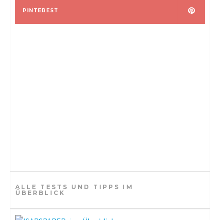
PINTEREST
ALLE TESTS UND TIPPS IM
ÜBERBLICK