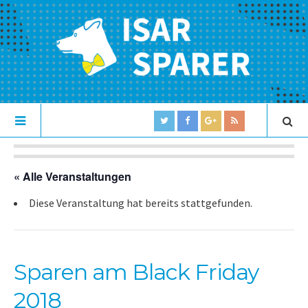
« Alle Veranstaltungen
Diese Veranstaltung hat bereits stattgefunden.
Sparen am Black Friday
2018