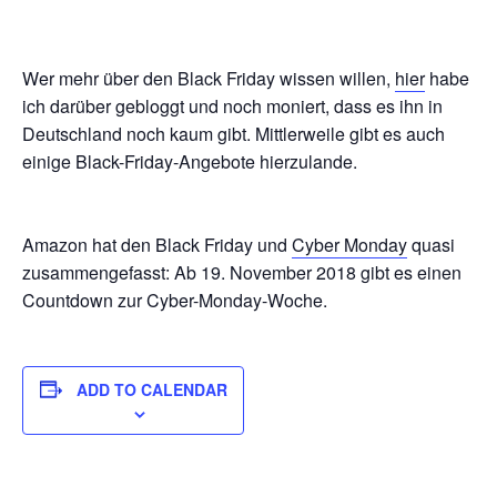
Wer mehr über den Black Friday wissen willen,
hier
habe
ich darüber gebloggt und noch moniert, dass es ihn in
Deutschland noch kaum gibt. Mittlerweile gibt es auch
einige Black-Friday-Angebote hierzulande.
Amazon hat den Black Friday und
Cyber Monday
quasi
zusammengefasst: Ab 19. November 2018 gibt es einen
Countdown zur Cyber-Monday-Woche.
ADD TO CALENDAR