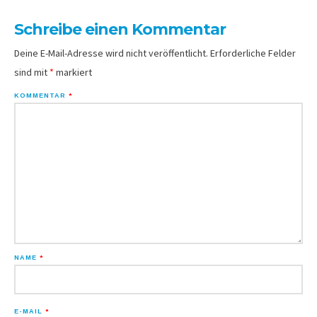
Schreibe einen Kommentar
Deine E-Mail-Adresse wird nicht veröffentlicht.
Erforderliche Felder
sind mit
*
markiert
KOMMENTAR
*
NAME
*
E-MAIL
*