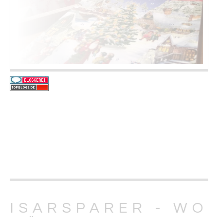
ISARSPARER - WO