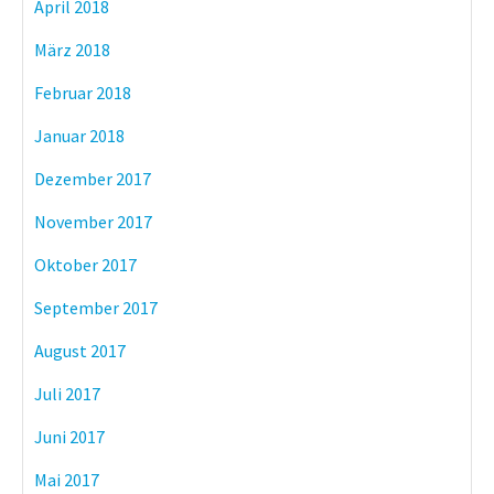
April 2018
März 2018
Februar 2018
Januar 2018
Dezember 2017
November 2017
Oktober 2017
September 2017
August 2017
Juli 2017
Juni 2017
Mai 2017