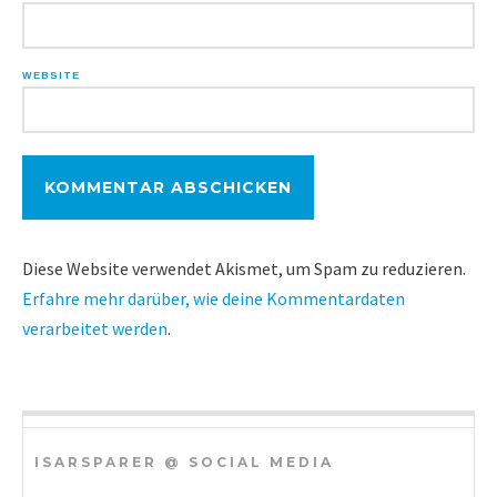
WEBSITE
Diese Website verwendet Akismet, um Spam zu reduzieren.
Erfahre mehr darüber, wie deine Kommentardaten
verarbeitet werden
.
ISARSPARER @ SOCIAL MEDIA