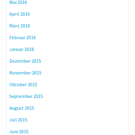
Mai 2016
April 2016
März 2016
Februar 2016
Januar 2016
Dezember 2015
November 2015
Oktober 2015
September 2015
August 2015
Juli 2015
Juni 2015