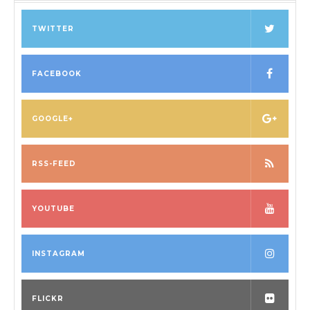
TWITTER
FACEBOOK
GOOGLE+
RSS-FEED
YOUTUBE
INSTAGRAM
FLICKR