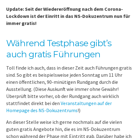
Update: Seit der Wiedereröffnung nach dem Corona-
Lockdown ist der Einritt in das NS-Dokuzentrum nun für
immer gratis!
Während Testphase gibt’s
auch gratis Führungen
Toll finde ich auch, dass in dieser Zeit auch Führungen gratis
sind. So gibt es beispielsweise jeden Sonntag um 11 Uhr
einen öffentlichen, 90-minütigen Rundgang durch die
Ausstellung. (Diese Auskunft wie immer ohne Gewähr!
Überprüft bitte vorher, ob der Rundgang auch wirklich
stattfindet direkt bei den
Veranstaltungen auf der
Homepage des NS-Dokuzentrums
!)
An dieser Stelle weise ich gerne nochmals auf die vielen
guten gratis Angebote hin, die es im NS-Dokuzentrum
schon während der Phase mit Eintritt gab. Darüber habe ich