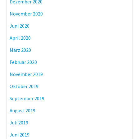
Dezember 2020
November 2020
Juni 2020
April 2020
März 2020
Februar 2020
November 2019
Oktober 2019
September 2019
August 2019
Juli 2019
Juni 2019