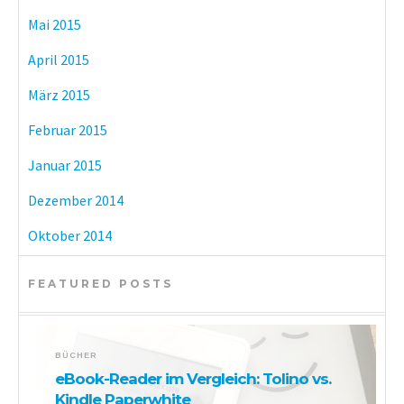
Mai 2015
April 2015
März 2015
Februar 2015
Januar 2015
Dezember 2014
Oktober 2014
FEATURED POSTS
BÜCHER
eBook-Reader im Vergleich: Tolino vs.
Kindle Paperwhite