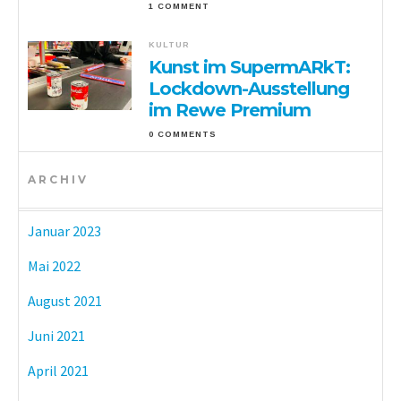
1 COMMENT
KULTUR
Kunst im SupermARkT:
Lockdown-Ausstellung
im Rewe Premium
0 COMMENTS
ARCHIV
Januar 2023
Mai 2022
August 2021
Juni 2021
April 2021