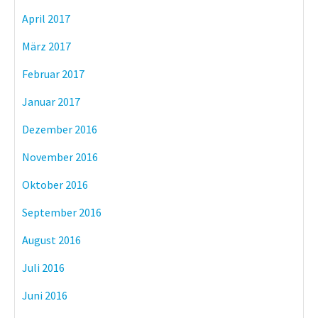
April 2017
März 2017
Februar 2017
Januar 2017
Dezember 2016
November 2016
Oktober 2016
September 2016
August 2016
Juli 2016
Juni 2016