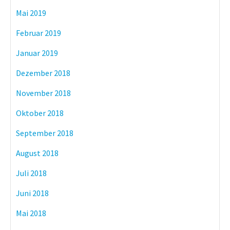
Mai 2019
Februar 2019
Januar 2019
Dezember 2018
November 2018
Oktober 2018
September 2018
August 2018
Juli 2018
Juni 2018
Mai 2018