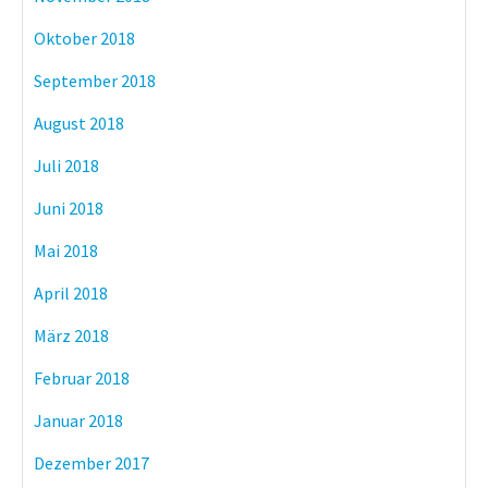
Oktober 2018
September 2018
August 2018
Juli 2018
Juni 2018
Mai 2018
April 2018
März 2018
Februar 2018
Januar 2018
Dezember 2017