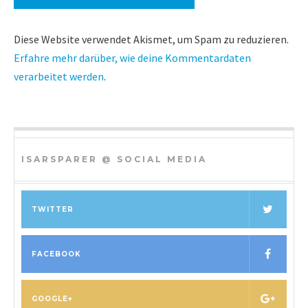
Diese Website verwendet Akismet, um Spam zu reduzieren.
Erfahre mehr darüber, wie deine Kommentardaten
verarbeitet werden
.
ISARSPARER @ SOCIAL MEDIA
TWITTER
FACEBOOK
GOOGLE+