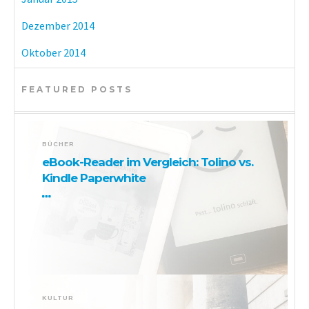
Dezember 2014
Oktober 2014
FEATURED POSTS
BÜCHER
eBook-Reader im Vergleich: Tolino vs.
Kindle Paperwhite
KULTUR