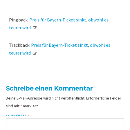
Pingback:
Preis für Bayern-Ticket sinkt, obwohl es
teurer wird
Trackback:
Preis für Bayern-Ticket sinkt, obwohl es
teurer wird
Schreibe einen Kommentar
Deine E-Mail-Adresse wird nicht veröffentlicht.
Erforderliche Felder
sind mit
*
markiert
KOMMENTAR
*