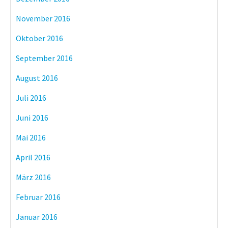
November 2016
Oktober 2016
September 2016
August 2016
Juli 2016
Juni 2016
Mai 2016
April 2016
März 2016
Februar 2016
Januar 2016