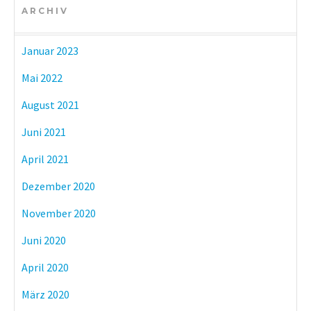
ARCHIV
Januar 2023
Mai 2022
August 2021
Juni 2021
April 2021
Dezember 2020
November 2020
Juni 2020
April 2020
März 2020