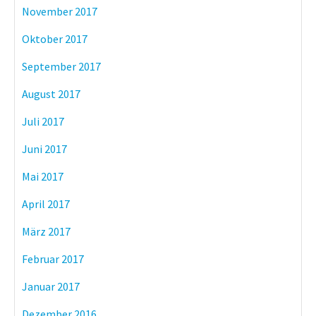
November 2017
Oktober 2017
September 2017
August 2017
Juli 2017
Juni 2017
Mai 2017
April 2017
März 2017
Februar 2017
Januar 2017
Dezember 2016