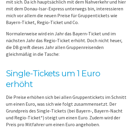
mit sich. Da ich hauptsächlich mit dem Nahverkehr und hier
mit dem Donau-Isar-Express unterwegs bin, interessieren
mich vor allem die neuen Preise für Gruppentickets wie
Bayern-Ticket, Regio-Ticket und Co.
Normalerweise wird ein Jahr das Bayern-Ticket und im
nächsten Jahr das Regio-Ticket erhöht. Doch nicht heuer,
die DB greift dieses Jahr allen Gruppenreisenden
gleichmäßig in die Tasche:
Single-Tickets um 1 Euro
erhöht
Die Preise erhöhen sich bei allen Gruppentickets im Schnitt
um einen Euro, was sich wie folgt zusammensetzt. Der
Grundpreis des Single-Tickets (bei Bayern-, Bayern-Nacht
und Regio-Ticket*) steigt um einen Euro. Zudem wird der
Preis pro Mitfahrer um einen Euro angehoben.