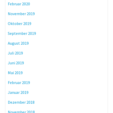
Februar 2020
November 2019
Oktober 2019
September 2019
August 2019
Juli 2019
Juni 2019
Mai 2019
Februar 2019
Januar 2019
Dezember 2018
November 2018