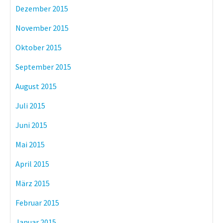
Dezember 2015
November 2015
Oktober 2015
September 2015
August 2015
Juli 2015
Juni 2015
Mai 2015
April 2015
März 2015
Februar 2015
Januar 2015