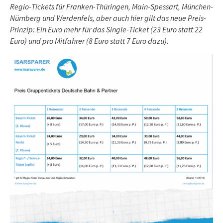
Regio-Tickets für Franken-Thüringen, Main-Spessart, München-
Nürnberg und Werdenfels, aber auch hier gilt das neue Preis-
Prinzip: Ein Euro mehr für das Single-Ticket (23 Euro statt 22
Euro) und pro Mitfahrer (8 Euro statt 7 Euro dazu).