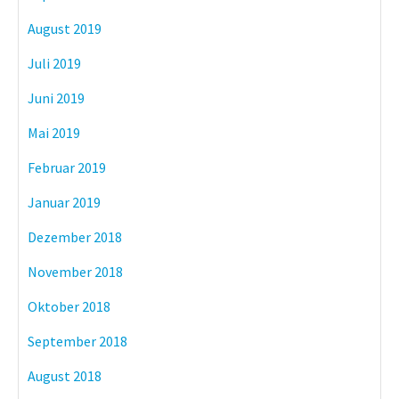
August 2019
Juli 2019
Juni 2019
Mai 2019
Februar 2019
Januar 2019
Dezember 2018
November 2018
Oktober 2018
September 2018
August 2018