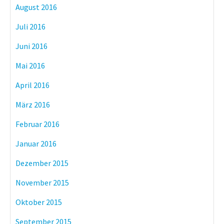
August 2016
Juli 2016
Juni 2016
Mai 2016
April 2016
März 2016
Februar 2016
Januar 2016
Dezember 2015
November 2015
Oktober 2015
September 2015