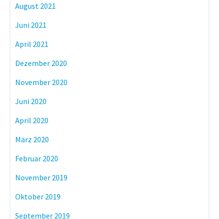
August 2021
Juni 2021
April 2021
Dezember 2020
November 2020
Juni 2020
April 2020
März 2020
Februar 2020
November 2019
Oktober 2019
September 2019