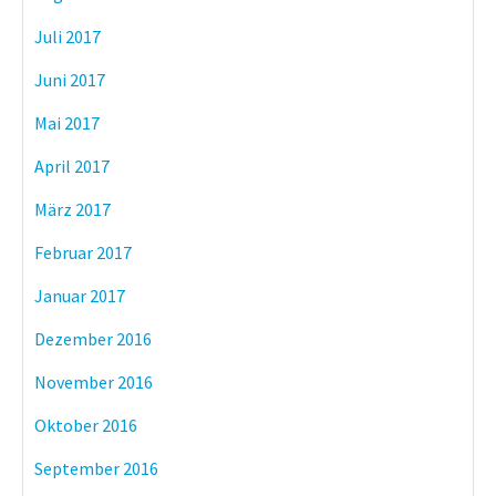
Juli 2017
Juni 2017
Mai 2017
April 2017
März 2017
Februar 2017
Januar 2017
Dezember 2016
November 2016
Oktober 2016
September 2016