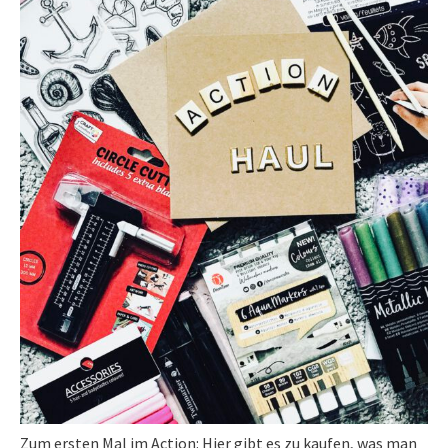
Zum ersten Mal im Action: Hier gibt es zu kaufen, was man