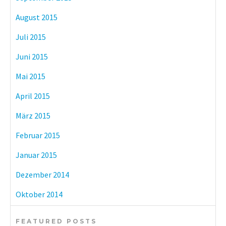
August 2015
Juli 2015
Juni 2015
Mai 2015
April 2015
März 2015
Februar 2015
Januar 2015
Dezember 2014
Oktober 2014
FEATURED POSTS