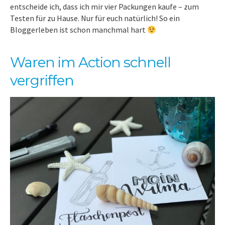
entscheide ich, dass ich mir vier Packungen kaufe – zum
Testen für zu Hause. Nur für euch natürlich! So ein
Bloggerleben ist schon manchmal hart
Waren im Action schnell
vergriffen