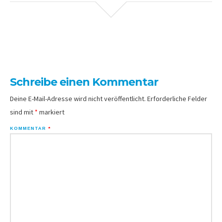
Schreibe einen Kommentar
Deine E-Mail-Adresse wird nicht veröffentlicht.
Erforderliche Felder
sind mit
*
markiert
KOMMENTAR
*