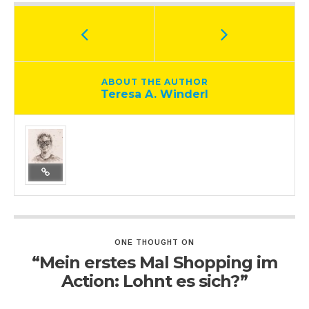
ABOUT THE AUTHOR
Teresa A. Winderl
ONE THOUGHT ON
“Mein erstes Mal Shopping im
Action: Lohnt es sich?”