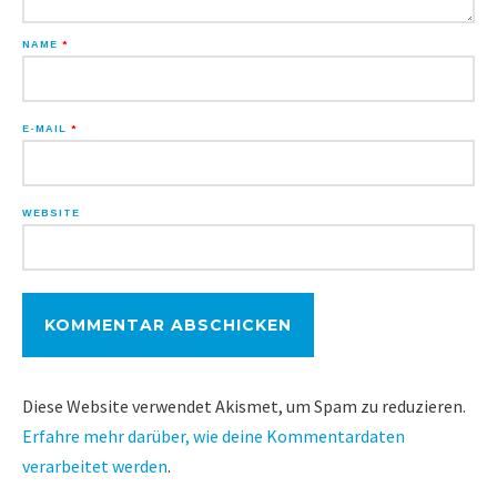
NAME
*
E-MAIL
*
WEBSITE
Diese Website verwendet Akismet, um Spam zu reduzieren.
Erfahre mehr darüber, wie deine Kommentardaten
verarbeitet werden
.